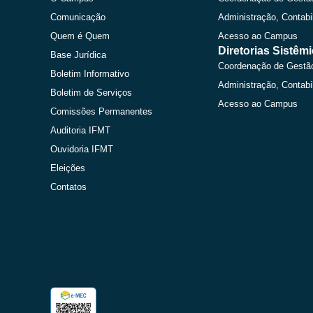
Comunicação
Administração, Contabi
Quem é Quem
Acesso ao Campus
Diretorias Sistêm
Base Jurídica
Coordenação de Gestã
Boletim Informativo
Administração, Contabi
Boletim de Serviços
Acesso ao Campus
Comissões Permanentes
Auditoria IFMT
Ouvidoria IFMT
Eleições
Contatos