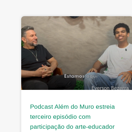
Podcast Além do Muro estreia
terceiro episódio com
participação do arte-educador