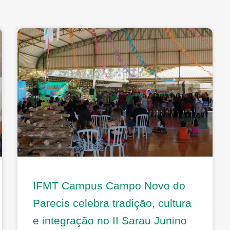
IFMT Campus Campo Novo do
Parecis celebra tradição, cultura
e integração no II Sarau Junino