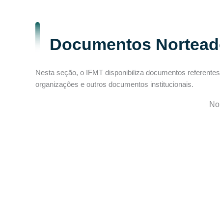
Documentos Nortead
Nesta seção, o IFMT disponibiliza documentos referentes
organizações e outros documentos institucionais.
No