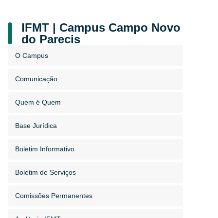
IFMT | Campus Campo Novo
do Parecis
O Campus
Comunicação
Quem é Quem
Base Jurídica
Boletim Informativo
Boletim de Serviços
Comissões Permanentes