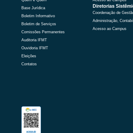
Diretorias Sistêm
Base Jurídica
Coordenação de Gestã
Boletim Informativo
Administração, Contabi
Boletim de Serviços
Acesso ao Campus
Comissões Permanentes
Auditoria IFMT
Ouvidoria IFMT
Eleições
Contatos