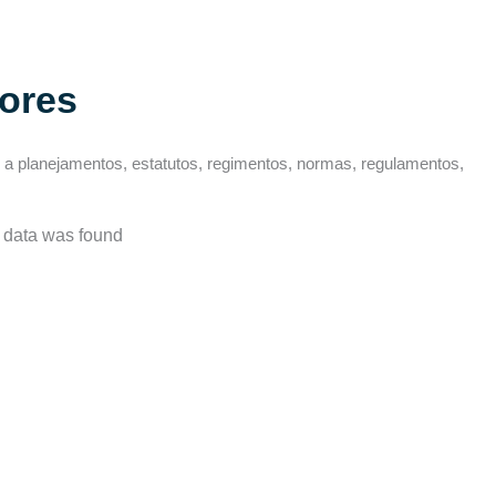
ores
 a planejamentos, estatutos, regimentos, normas, regulamentos,
 data was found