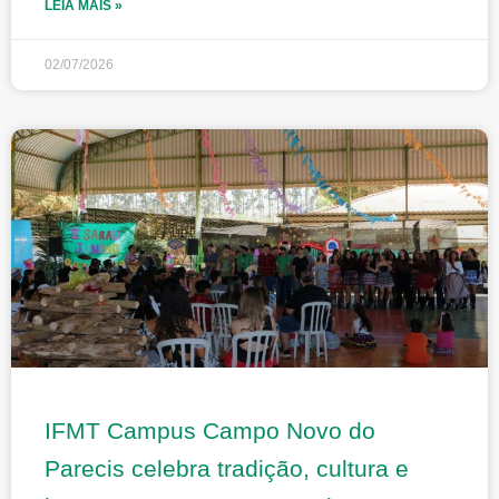
LEIA MAIS »
02/07/2026
IFMT Campus Campo Novo do
Parecis celebra tradição, cultura e