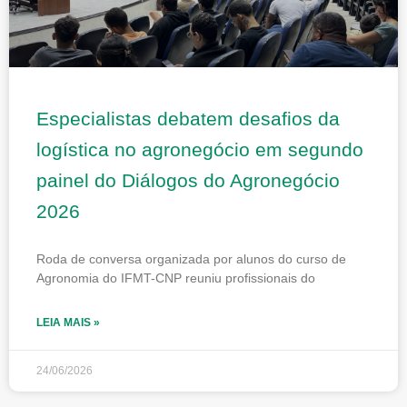
Especialistas debatem desafios da
logística no agronegócio em segundo
painel do Diálogos do Agronegócio
2026
Roda de conversa organizada por alunos do curso de
Agronomia do IFMT-CNP reuniu profissionais do
LEIA MAIS »
24/06/2026