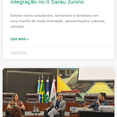
integração no II Sarau Junino
Evento reuniu estudantes, servidores e familiares em
uma manhã de muita animação, apresentações culturais,
comidas
LEIA MAIS »
02/07/2026