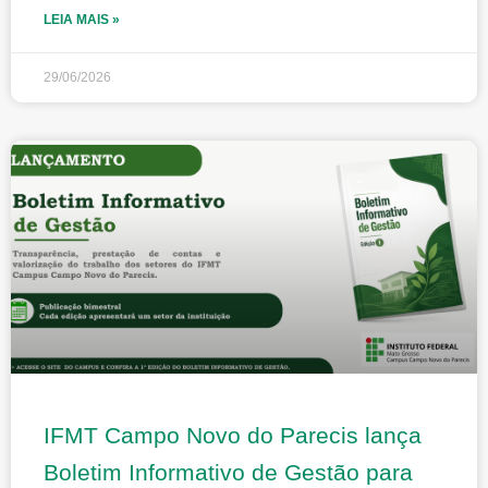
LEIA MAIS »
29/06/2026
IFMT Campo Novo do Parecis lança
Boletim Informativo de Gestão para