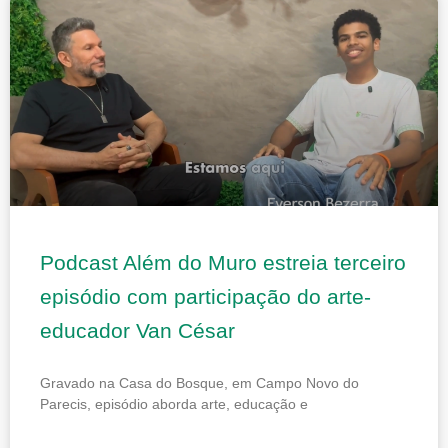
Podcast Além do Muro estreia terceiro
episódio com participação do arte-
educador Van César
Gravado na Casa do Bosque, em Campo Novo do
Parecis, episódio aborda arte, educação e