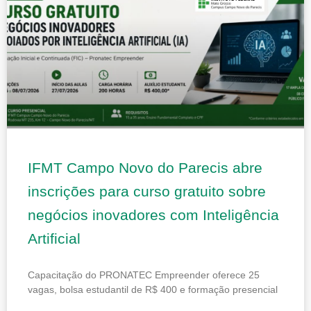
IFMT Campo Novo do Parecis abre
inscrições para curso gratuito sobre
negócios inovadores com Inteligência
Artificial
Capacitação do PRONATEC Empreender oferece 25
vagas, bolsa estudantil de R$ 400 e formação presencial