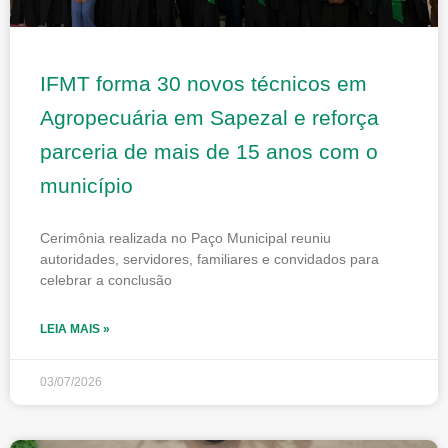
IFMT forma 30 novos técnicos em
Agropecuária em Sapezal e reforça
parceria de mais de 15 anos com o
município
Cerimônia realizada no Paço Municipal reuniu
autoridades, servidores, familiares e convidados para
celebrar a conclusão
LEIA MAIS »
03/07/2026