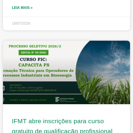
LEIA MAIS »
16/07/2026
IFMT abre inscrições para curso
gratuito de qualificação profissional