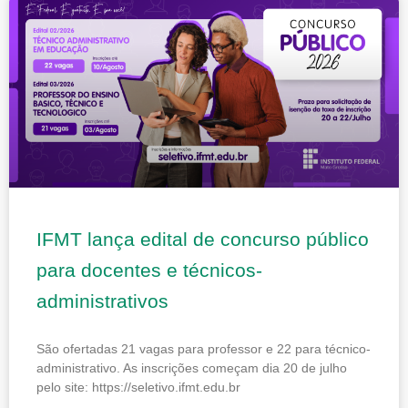
Page
Page
Page
Page
Page
IFMT lança edital de concurso público
para docentes e técnicos-
administrativos
São ofertadas 21 vagas para professor e 22 para técnico-
administrativo. As inscrições começam dia 20 de julho
pelo site: https://seletivo.ifmt.edu.br