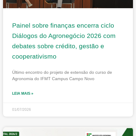
Painel sobre finanças encerra ciclo
Diálogos do Agronegócio 2026 com
debates sobre crédito, gestão e
cooperativismo
Último encontro do projeto de extensão do curso de
Agronomia do IFMT Campus Campo Novo
LEIA MAIS »
01/07/2026