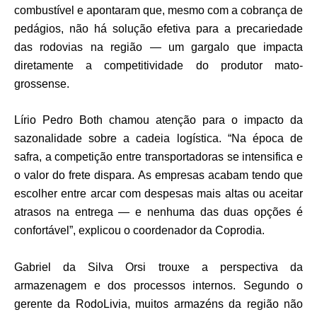
combustível e apontaram que, mesmo com a cobrança de
pedágios, não há solução efetiva para a precariedade
das rodovias na região — um gargalo que impacta
diretamente a competitividade do produtor mato-
grossense.
Lírio Pedro Both chamou atenção para o impacto da
sazonalidade sobre a cadeia logística. “Na época de
safra, a competição entre transportadoras se intensifica e
o valor do frete dispara. As empresas acabam tendo que
escolher entre arcar com despesas mais altas ou aceitar
atrasos na entrega — e nenhuma das duas opções é
confortável”, explicou o coordenador da Coprodia.
Gabriel da Silva Orsi trouxe a perspectiva da
armazenagem e dos processos internos. Segundo o
gerente da RodoLivia, muitos armazéns da região não