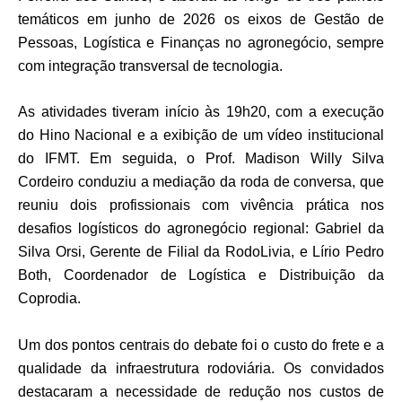
temáticos em junho de 2026 os eixos de Gestão de
Pessoas, Logística e Finanças no agronegócio, sempre
com integração transversal de tecnologia.
As atividades tiveram início às 19h20, com a execução
do Hino Nacional e a exibição de um vídeo institucional
do IFMT. Em seguida, o
Prof. Madison Willy Silva
Cordeiro
conduziu a mediação da roda de conversa, que
reuniu dois profissionais com vivência prática nos
desafios logísticos do agronegócio regional:
Gabriel da
Silva Orsi
, Gerente de Filial da
RodoLivia
, e
Lírio Pedro
Both
, Coordenador de Logística e Distribuição da
Coprodia
.
Um dos pontos centrais do debate foi o custo do frete e a
qualidade da infraestrutura rodoviária. Os convidados
destacaram a necessidade de redução nos custos de