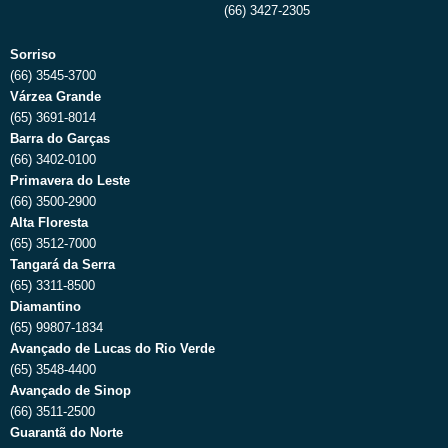
(66) 3427-2305
Sorriso
(66) 3545-3700
Várzea Grande
(65) 3691-8014
Barra do Garças
(66) 3402-0100
Primavera do Leste
(66) 3500-2900
Alta Floresta
(65) 3512-7000
Tangará da Serra
(65) 3311-8500
Diamantino
(65) 99807-1834
Avançado de Lucas do Rio Verde
(65) 3548-4400
Avançado de Sinop
(66) 3511-2500
Guarantã do Norte