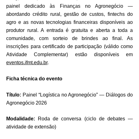
painel dedicado às
Finanças no Agronegócio
—
abordando crédito rural, gestão de custos, fintechs do
agro e as novas tecnologias financeiras disponíveis ao
produtor rural. A entrada é gratuita e aberta a toda a
comunidade, com sorteio de brindes ao final. As
inscrições para certificado de participação (válido como
Atividade Complementar) estão disponíveis em
eventos.ifmt.edu.br
.
Ficha técnica do evento
Título:
Painel “Logística no Agronegócio” — Diálogos do
Agronegócio 2026
Modalidade:
Roda de conversa (ciclo de debates —
atividade de extensão)