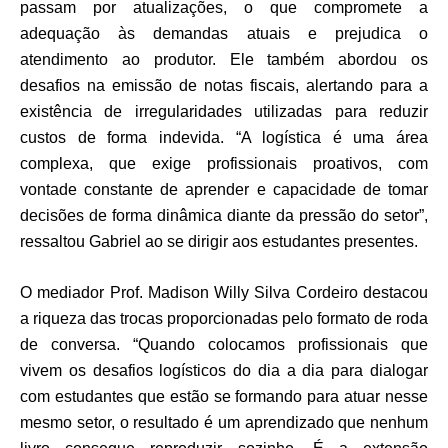
passam por atualizações, o que compromete a
adequação às demandas atuais e prejudica o
atendimento ao produtor. Ele também abordou os
desafios na emissão de notas fiscais, alertando para a
existência de irregularidades utilizadas para reduzir
custos de forma indevida. “A logística é uma área
complexa, que exige profissionais proativos, com
vontade constante de aprender e capacidade de tomar
decisões de forma dinâmica diante da pressão do setor”,
ressaltou Gabriel ao se dirigir aos estudantes presentes.
O mediador Prof. Madison Willy Silva Cordeiro destacou
a riqueza das trocas proporcionadas pelo formato de roda
de conversa. “Quando colocamos profissionais que
vivem os desafios logísticos do dia a dia para dialogar
com estudantes que estão se formando para atuar nesse
mesmo setor, o resultado é um aprendizado que nenhum