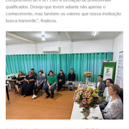
qualificados. Desejo que levem adiante não apenas o
conhecimento, mas também os valores que nossa instituição
busca transmitir,”, finalizou.