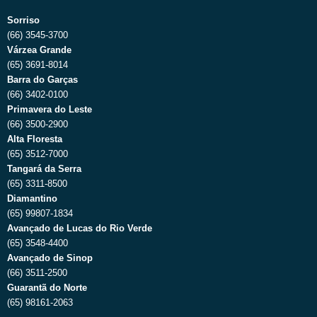
Sorriso
(66) 3545-3700
Várzea Grande
(65) 3691-8014
Barra do Garças
(66) 3402-0100
Primavera do Leste
(66) 3500-2900
Alta Floresta
(65) 3512-7000
Tangará da Serra
(65) 3311-8500
Diamantino
(65) 99807-1834
Avançado de Lucas do Rio Verde
(65) 3548-4400
Avançado de Sinop
(66) 3511-2500
Guarantã do Norte
(65) 98161-2063