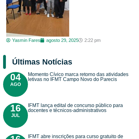
Yasmin Fares
agosto 29, 2025
2:22 pm
Últimas Notícias
Momento Cívico marca retorno das atividades
04
letivas no IFMT Campo Novo do Parecis
AGO
IFMT lança edital de concurso público para
16
docentes e técnicos-administrativos
JUL
IFMT abre inscrições para curso gratuito de