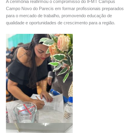
A cerimônia reafirmou o compromisso do IFMT Campus
Campo Novo do Parecis em formar profissionais preparados
para o mercado de trabalho, promovendo educação de
qualidade e oportunidades de crescimento para a região.