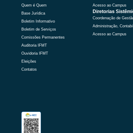
Quem é Quem
Acesso ao Campus
Diretorias Sistêm
Base Jurídica
Coordenação de Gestã
Boletim Informativo
Administração, Contabi
Boletim de Serviços
Acesso ao Campus
Comissões Permanentes
Auditoria IFMT
Ouvidoria IFMT
Eleições
Contatos